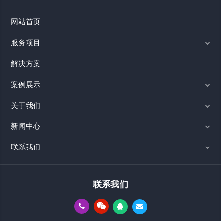
网站首页
服务项目
解决方案
案例展示
关于我们
新闻中心
联系我们
联系我们