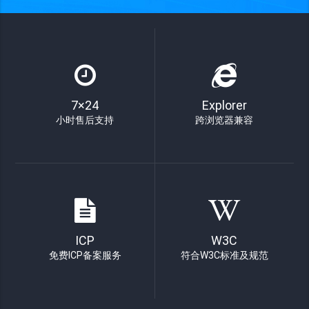
7×24
Explorer
小时售后支持
跨浏览器兼容
ICP
W3C
免费ICP备案服务
符合W3C标准及规范