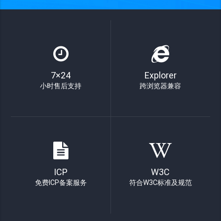
7×24
Explorer
小时售后支持
跨浏览器兼容
ICP
W3C
免费ICP备案服务
符合W3C标准及规范