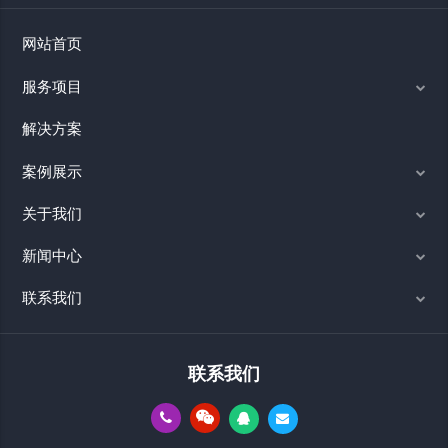
网站首页
服务项目
解决方案
案例展示
关于我们
新闻中心
联系我们
联系我们