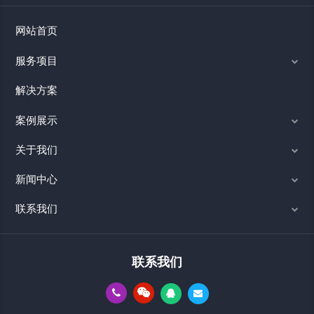
网站首页
服务项目
解决方案
案例展示
关于我们
新闻中心
联系我们
联系我们