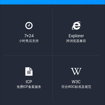
7×24
Explorer
小时售后支持
跨浏览器兼容
ICP
W3C
免费ICP备案服务
符合W3C标准及规范