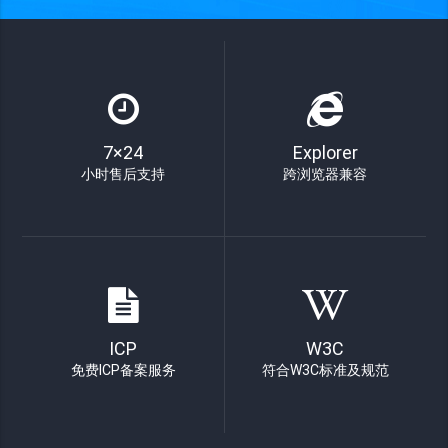
7×24
Explorer
小时售后支持
跨浏览器兼容
ICP
W3C
免费ICP备案服务
符合W3C标准及规范