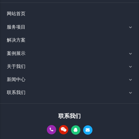
网站首页
服务项目
解决方案
案例展示
关于我们
新闻中心
联系我们
联系我们