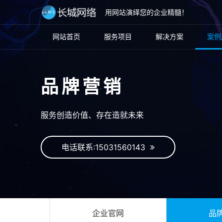
用网站演绎您的企业精髓！
网站首页
服务项目
解决方案
案例
品牌营销
服务创造价值、存在造就未来
电话联系:15031560143
企业官网
品