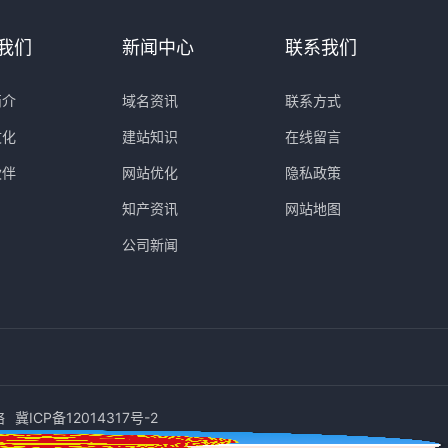
我们
新闻中心
联系我们
简介
域名资讯
联系方式
文化
建站知识
在线留言
伙伴
网站优化
隐私政策
知产资讯
网站地图
公司新闻
络
冀ICP备12014317号-2