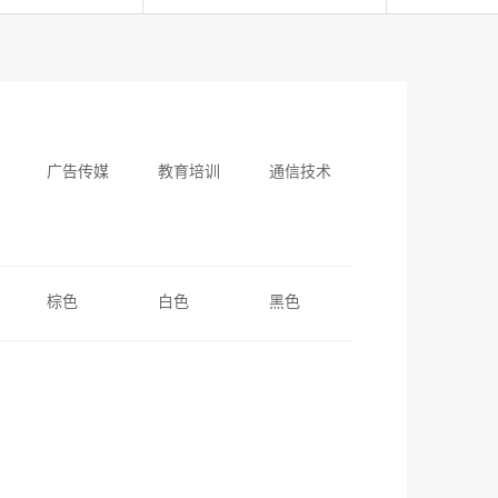
广告传媒
教育培训
通信技术
棕色
白色
黑色