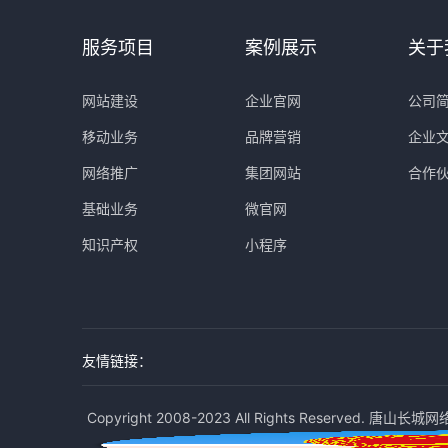
服务项目
案例展示
关于
网站建设
企业官网
公司
移动业务
品牌营销
企业
网络推广
集团网站
合作
基础业务
微官网
知识产权
小程序
友情链接：
Copyright 2008-2023 All Rights Reserved. 唐山长城网