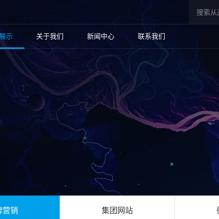
展示
关于我们
新闻中心
联系我们
牌营销
集团网站