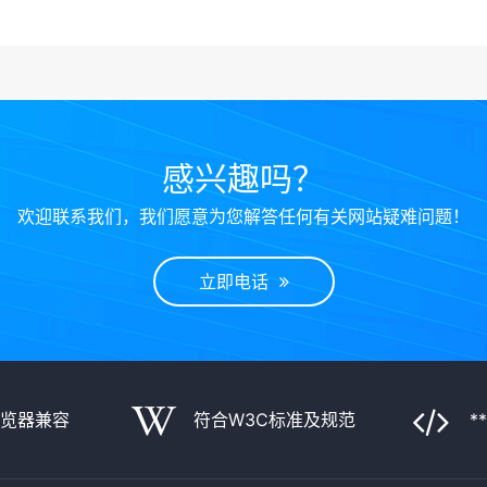
感兴趣吗？
欢迎联系我们，我们愿意为您解答任何有关网站疑难问题！
立即电话
浏览器兼容
符合W3C标准及规范
*