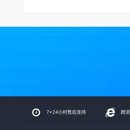
7x24小时售后支持
跨