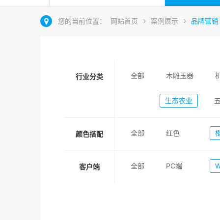
您的当前位置：
网站首页
案例展示
品牌营销
全部
木雕玉器
行业分类
生态农业
全部
红色
颜色搭配
全部
PC端
客户端