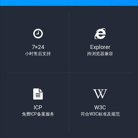
7×24
Explorer
小时售后支持
跨浏览器兼容
ICP
W3C
免费ICP备案服务
符合W3C标准及规范