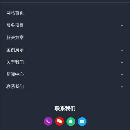
网站首页
服务项目
解决方案
案例展示
关于我们
新闻中心
联系我们
联系我们