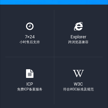
7×24
Explorer
小时售后支持
跨浏览器兼容
ICP
W3C
免费ICP备案服务
符合W3C标准及规范