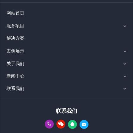
网站首页
服务项目
解决方案
案例展示
关于我们
新闻中心
联系我们
联系我们