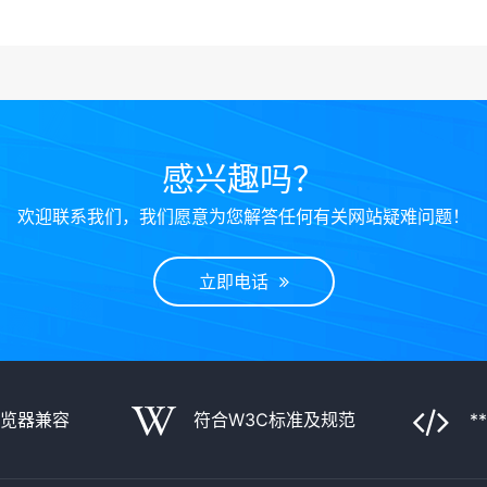
感兴趣吗？
欢迎联系我们，我们愿意为您解答任何有关网站疑难问题！
立即电话
浏览器兼容
符合W3C标准及规范
*