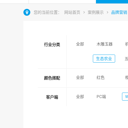
您的当前位置：
网站首页
案例展示
品牌营销
全部
木雕玉器
行业分类
生态农业
全部
红色
颜色搭配
全部
PC端
客户端