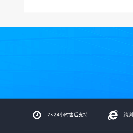
7x24小时售后支持
跨