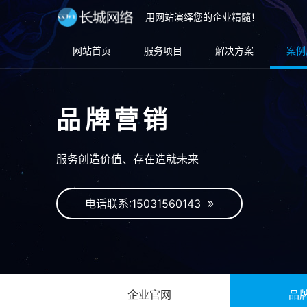
用网站演绎您的企业精髓！
网站首页
服务项目
解决方案
案例
品牌营销
服务创造价值、存在造就未来
电话联系:15031560143
企业官网
品