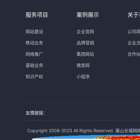
服务项目
案例展示
关于
网站建设
企业官网
公司
移动业务
品牌营销
企业
网络推广
集团网站
合作
基础业务
微官网
知识产权
小程序
友情链接：
Copyright 2008-2023 All Rights Reserved. 唐山长城网