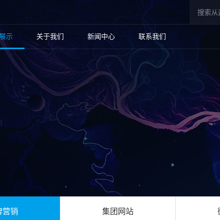
展示
关于我们
新闻中心
联系我们
牌营销
集团网站