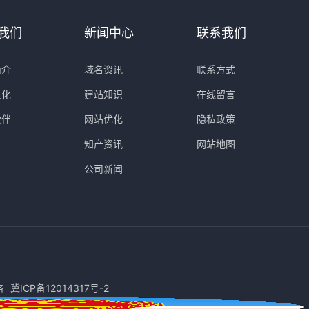
我们
新闻中心
联系我们
简介
域名资讯
联系方式
文化
建站知识
在线留言
伙伴
网站优化
隐私政策
知产资讯
网站地图
公司新闻
络
冀ICP备12014317号-2