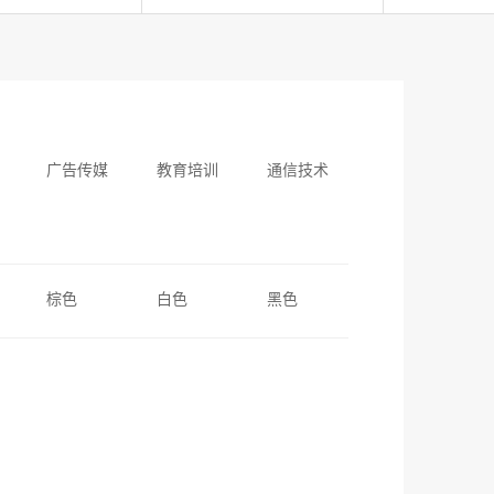
广告传媒
教育培训
通信技术
棕色
白色
黑色