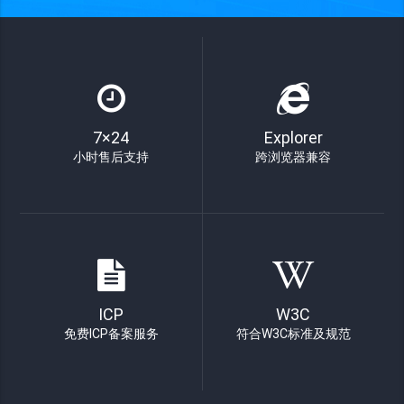
7×24
Explorer
小时售后支持
跨浏览器兼容
ICP
W3C
免费ICP备案服务
符合W3C标准及规范