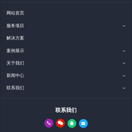
网站首页
服务项目
解决方案
案例展示
关于我们
新闻中心
联系我们
联系我们