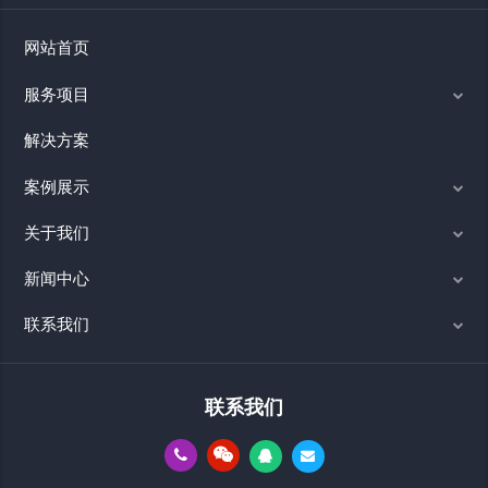
网站首页
服务项目
解决方案
案例展示
关于我们
新闻中心
联系我们
联系我们