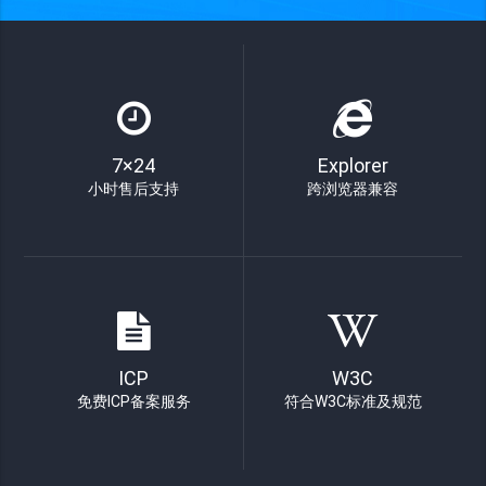
7×24
Explorer
小时售后支持
跨浏览器兼容
ICP
W3C
免费ICP备案服务
符合W3C标准及规范