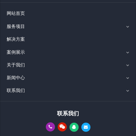
网站首页
服务项目
解决方案
案例展示
关于我们
新闻中心
联系我们
联系我们