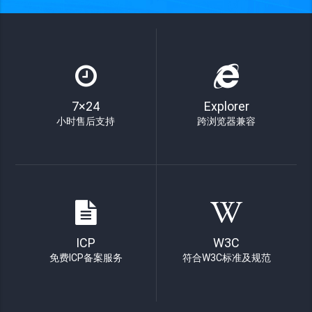
7×24
Explorer
小时售后支持
跨浏览器兼容
ICP
W3C
免费ICP备案服务
符合W3C标准及规范