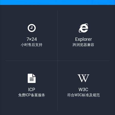
7×24
Explorer
小时售后支持
跨浏览器兼容
ICP
W3C
免费ICP备案服务
符合W3C标准及规范