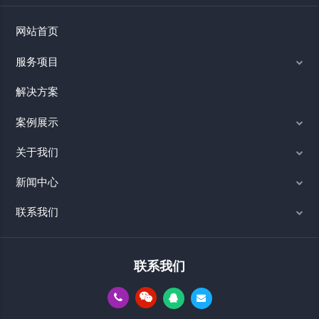
网站首页
服务项目
解决方案
案例展示
关于我们
新闻中心
联系我们
联系我们