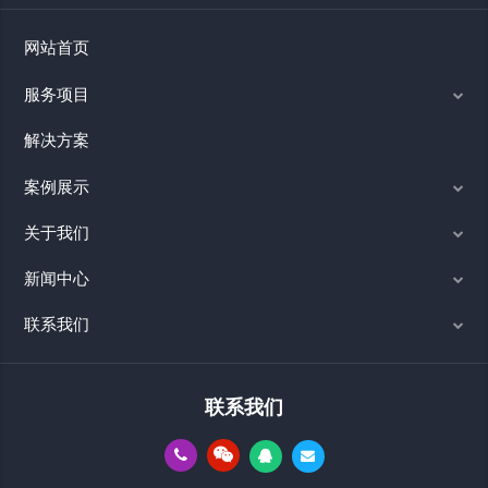
网站首页
服务项目
解决方案
案例展示
关于我们
新闻中心
联系我们
联系我们