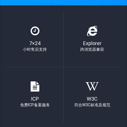
7×24
Explorer
小时售后支持
跨浏览器兼容
ICP
W3C
免费ICP备案服务
符合W3C标准及规范