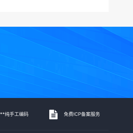
***纯手工编码
免费ICP备案服务