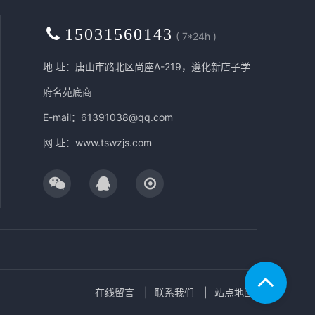
15031560143
( 7*24h )
地 址：唐山市路北区尚座A-219，遵化新店子学
府名苑底商
E-mail：61391038@qq.com
网 址：
www.tswzjs.com
在线留言
联系我们
站点地图