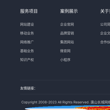
服务项目
案例展示
关于
网站建设
企业官网
公司
移动业务
品牌营销
企业
网络推广
集团网站
合作
基础业务
微官网
知识产权
小程序
友情链接：
Copyright 2008-2023 All Rights Reserved. 唐山长城网