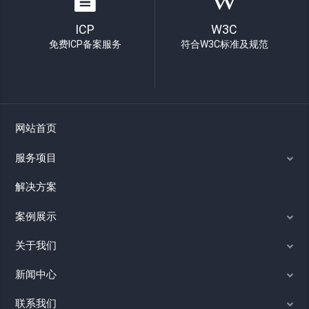
ICP
W3C
免费ICP备案服务
符合W3C标准及规范
网站首页
服务项目
解决方案
案例展示
关于我们
新闻中心
联系我们