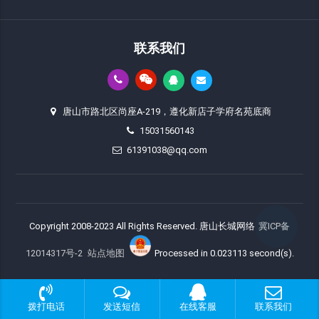
联系我们
唐山市路北区尚座A-219，遵化新店子学府名苑底商
15031560143
61391038@qq.com
Copyright 2008-2023 All Rights Reserved. 唐山长城网络
冀ICP备
12014317号-2
站点地图
Processed in 0.023113 second(s).
拨打电话
发送短信
在线客服
联系我们