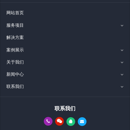
网站首页
服务项目
解决方案
案例展示
关于我们
新闻中心
联系我们
联系我们