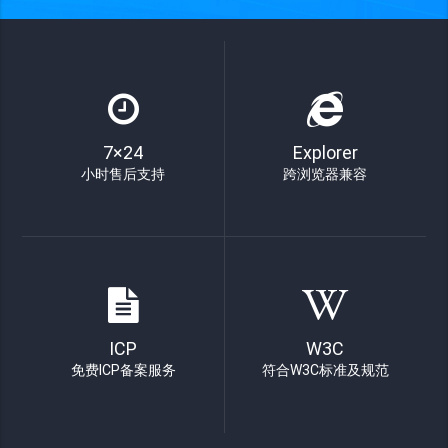
7×24
Explorer
小时售后支持
跨浏览器兼容
ICP
W3C
免费ICP备案服务
符合W3C标准及规范