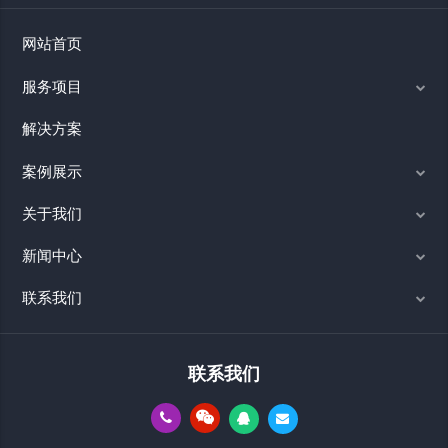
网站首页
服务项目
解决方案
案例展示
关于我们
新闻中心
联系我们
联系我们