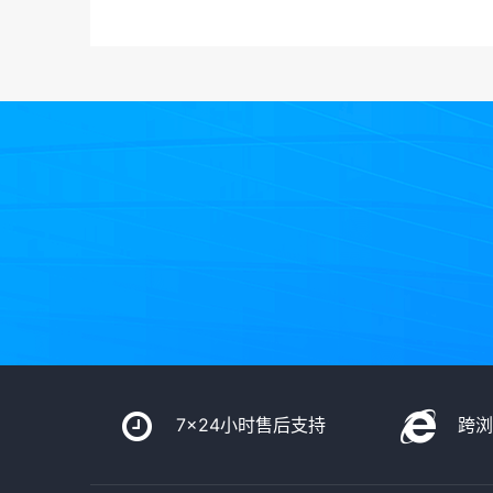
7x24小时售后支持
跨