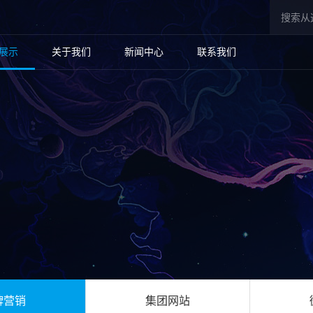
展示
关于我们
新闻中心
联系我们
牌营销
集团网站