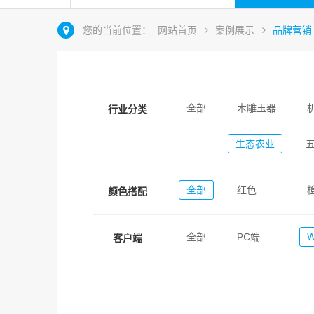
您的当前位置：
网站首页
案例展示
品牌营销
全部
木雕玉器
行业分类
生态农业
全部
红色
颜色搭配
全部
PC端
客户端