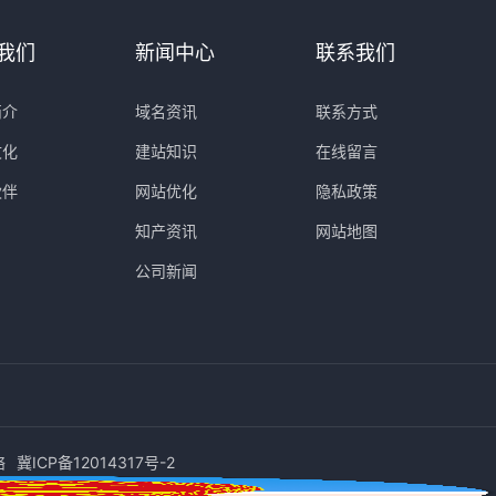
我们
新闻中心
联系我们
简介
域名资讯
联系方式
文化
建站知识
在线留言
伙伴
网站优化
隐私政策
知产资讯
网站地图
公司新闻
络
冀ICP备12014317号-2