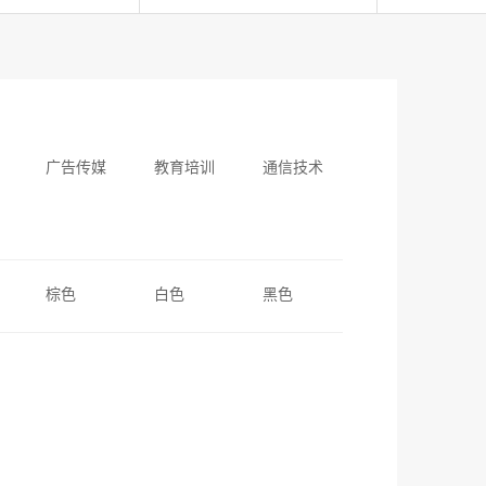
广告传媒
教育培训
通信技术
棕色
白色
黑色