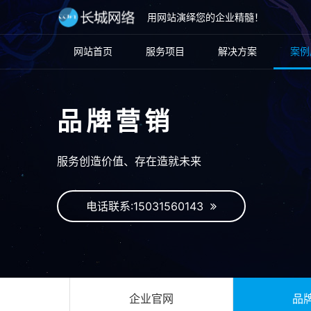
用网站演绎您的企业精髓！
网站首页
服务项目
解决方案
案例
品牌营销
服务创造价值、存在造就未来
电话联系:15031560143
企业官网
品