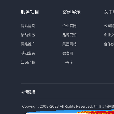
服务项目
案例展示
关于
网站建设
企业官网
公司
移动业务
品牌营销
企业
网络推广
集团网站
合作
基础业务
微官网
知识产权
小程序
友情链接：
Copyright 2008-2023 All Rights Reserved. 唐山长城网