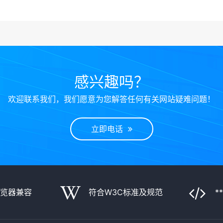
感兴趣吗？
欢迎联系我们，我们愿意为您解答任何有关网站疑难问题！
立即电话
浏览器兼容
符合W3C标准及规范
*