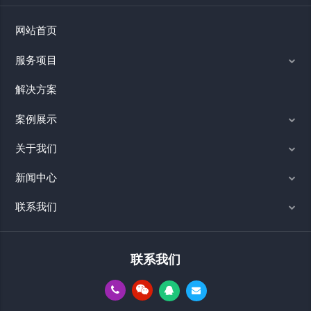
网站首页
服务项目
解决方案
案例展示
关于我们
新闻中心
联系我们
联系我们