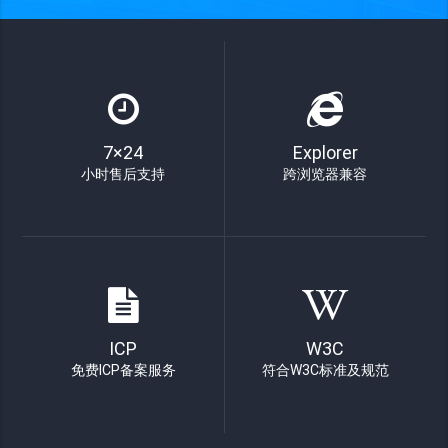
7×24
Explorer
小时售后支持
跨浏览器兼容
ICP
W3C
免费ICP备案服务
符合W3C标准及规范