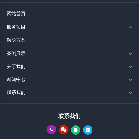
网站首页
服务项目
解决方案
案例展示
关于我们
新闻中心
联系我们
联系我们