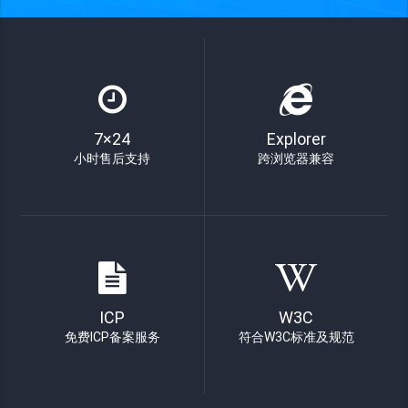
7×24
Explorer
小时售后支持
跨浏览器兼容
ICP
W3C
免费ICP备案服务
符合W3C标准及规范