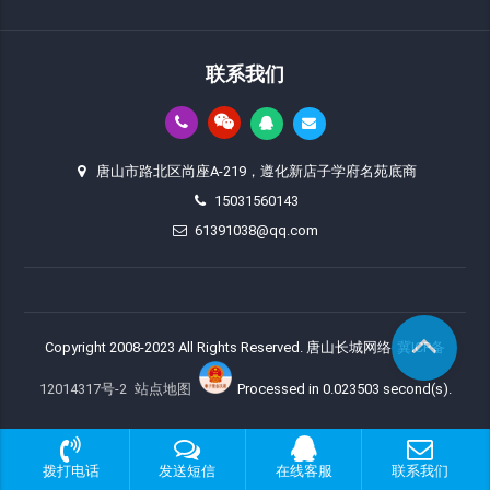
联系我们
唐山市路北区尚座A-219，遵化新店子学府名苑底商
15031560143
61391038@qq.com
Copyright 2008-2023 All Rights Reserved. 唐山长城网络
冀ICP备
12014317号-2
站点地图
Processed in 0.023503 second(s).
拨打电话
发送短信
在线客服
联系我们