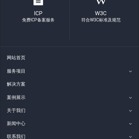
ICP
W3C
免费ICP备案服务
符合W3C标准及规范
网站首页
服务项目
解决方案
案例展示
关于我们
新闻中心
联系我们