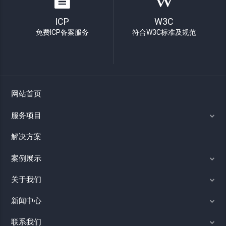
ICP
W3C
免费ICP备案服务
符合W3C标准及规范
网站首页
服务项目
解决方案
案例展示
关于我们
新闻中心
联系我们