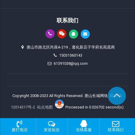
联系我们
唐山市路北区尚座A-219，遵化新店子学府名苑底商
15031560143
61391038@qq.com
Copyright 2008-2023 All Rights Reserved. 唐山长城网络
冀ICP备
12014317号-2
站点地图
Processed in 0.026702 second(s).
拨打电话
发送短信
在线客服
联系我们