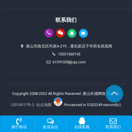
联系我们
唐山市路北区尚座A-219，遵化新店子学府名苑底商
15031560143
61391038@qq.com
Copyright 2008-2023 All Rights Reserved. 唐山长城网络
冀ICP备
12014317号-2
站点地图
Processed in 0.023249 second(s).
拨打电话
发送短信
在线客服
联系我们