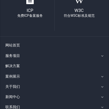
ICP
W3C
免费ICP备案服务
符合W3C标准及规范
网站首页
服务项目
解决方案
案例展示
关于我们
新闻中心
联系我们