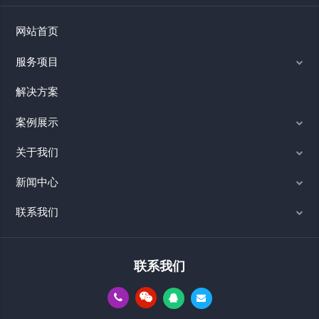
网站首页
服务项目
解决方案
案例展示
关于我们
新闻中心
联系我们
联系我们