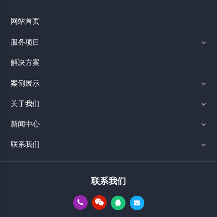
网站首页
服务项目
解决方案
案例展示
关于我们
新闻中心
联系我们
联系我们