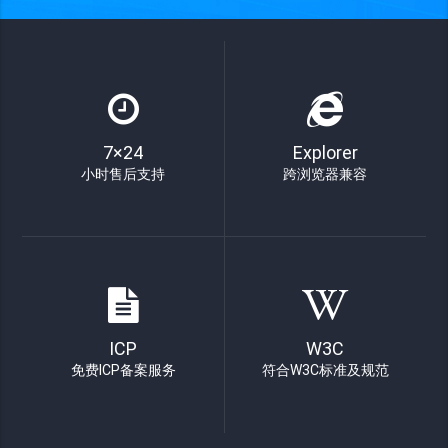
7×24
Explorer
小时售后支持
跨浏览器兼容
ICP
W3C
免费ICP备案服务
符合W3C标准及规范