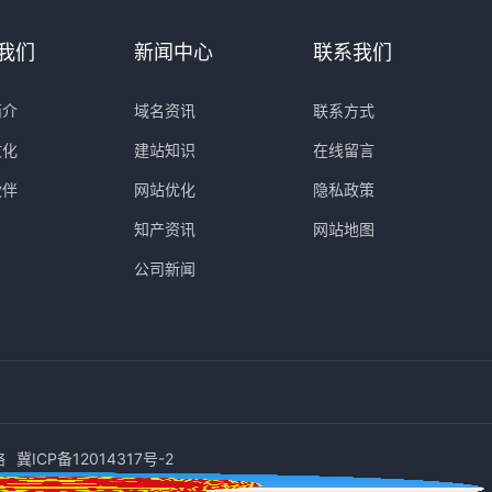
我们
新闻中心
联系我们
简介
域名资讯
联系方式
文化
建站知识
在线留言
伙伴
网站优化
隐私政策
知产资讯
网站地图
公司新闻
络
冀ICP备12014317号-2