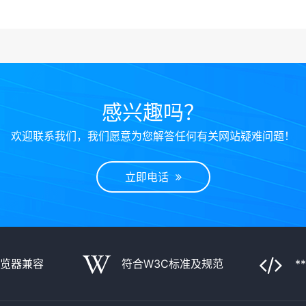
感兴趣吗？
欢迎联系我们，我们愿意为您解答任何有关网站疑难问题！
立即电话
浏览器兼容
符合W3C标准及规范
*