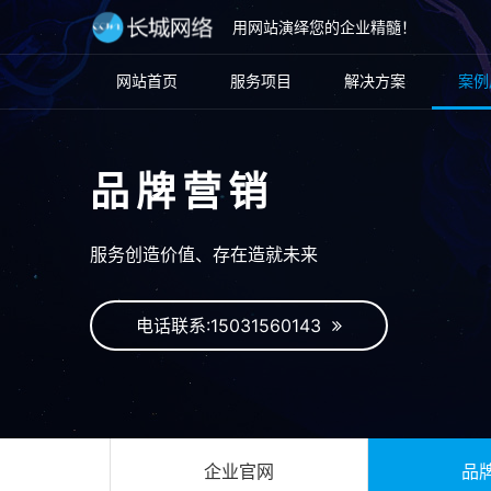
用网站演绎您的企业精髓！
网站首页
服务项目
解决方案
案例
品牌营销
服务创造价值、存在造就未来
电话联系:15031560143
企业官网
品