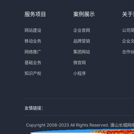
服务项目
案例展示
关于
网站建设
企业官网
公司
移动业务
品牌营销
企业
网络推广
集团网站
合作
基础业务
微官网
知识产权
小程序
友情链接：
Copyright 2008-2023 All Rights Reserved. 唐山长城网