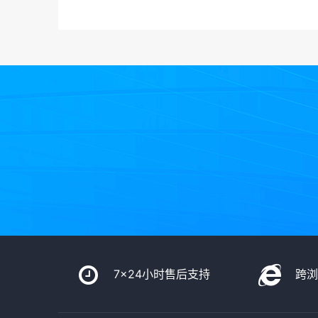
7x24小时售后支持
跨