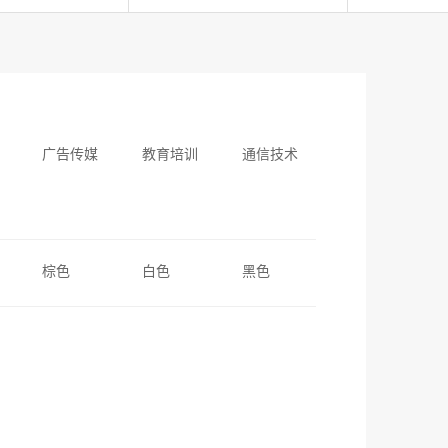
广告传媒
教育培训
通信技术
棕色
白色
黑色