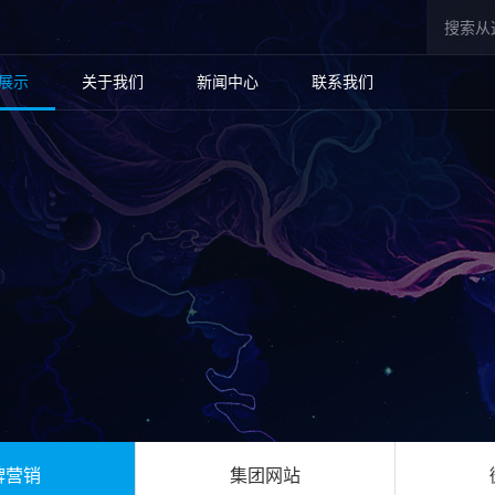
展示
关于我们
新闻中心
联系我们
牌营销
集团网站