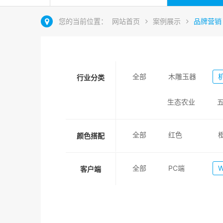
您的当前位置：
网站首页
案例展示
品牌营销
全部
木雕玉器
行业分类
生态农业
全部
红色
颜色搭配
全部
PC端
客户端