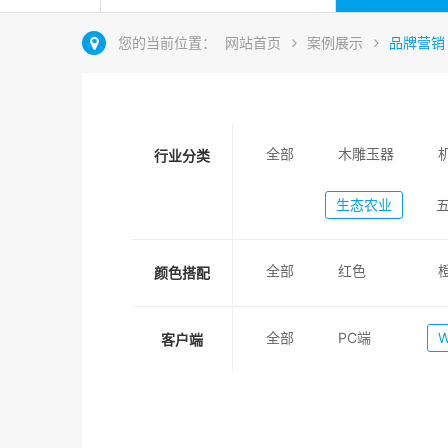
您的当前位置：
网站首页
案例展示
品牌营销
全部
木雕玉器
行业分类
生态农业
全部
红色
颜色搭配
全部
PC端
客户端