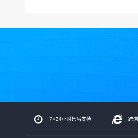
7x24小时售后支持
跨