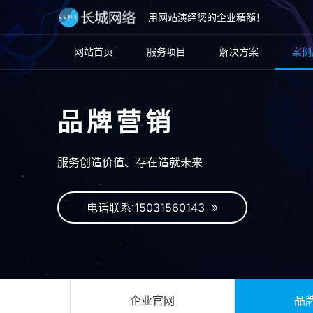
用网站演绎您的企业精髓！
网站首页
服务项目
解决方案
案例
品牌营销
服务创造价值、存在造就未来
电话联系:15031560143
企业官网
品