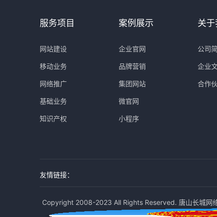
服务项目
案例展示
关于
网站建设
企业官网
公司
移动业务
品牌营销
企业
网络推广
集团网站
合作
基础业务
微官网
知识产权
小程序
友情链接：
Copyright 2008-2023 All Rights Reserved. 唐山长城网