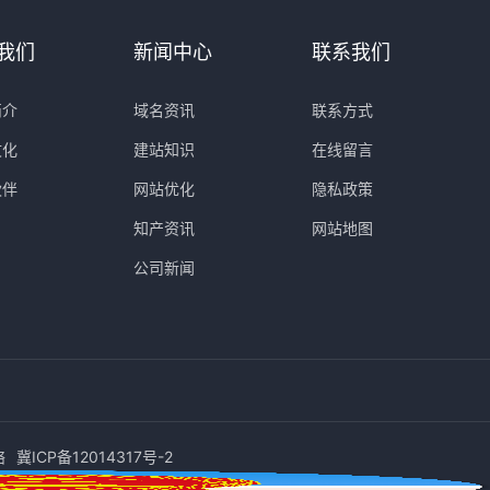
我们
新闻中心
联系我们
简介
域名资讯
联系方式
文化
建站知识
在线留言
伙伴
网站优化
隐私政策
知产资讯
网站地图
公司新闻
络
冀ICP备12014317号-2