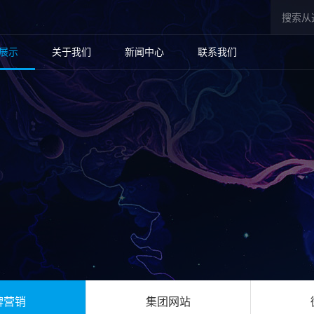
展示
关于我们
新闻中心
联系我们
牌营销
集团网站