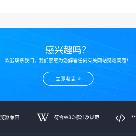
感兴趣吗？
欢迎联系我们，我们愿意为您解答任何有关网站疑难问题！
立即电话
浏览器兼容
符合W3C标准及规范
*