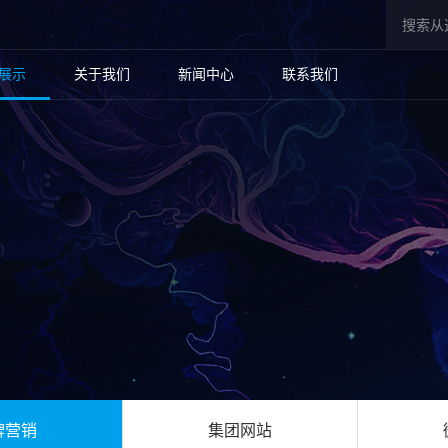
展示
关于我们
新闻中心
联系我们
牌营销
集团网站