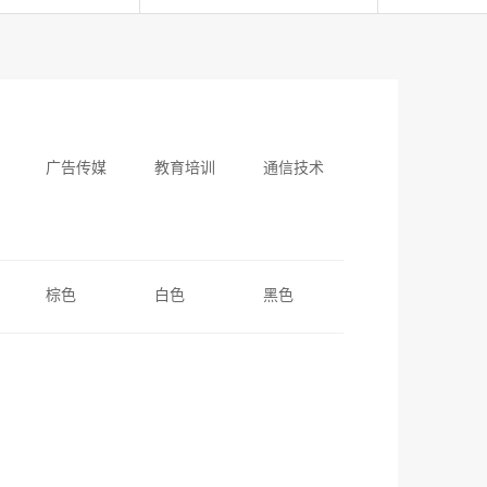
广告传媒
教育培训
通信技术
棕色
白色
黑色