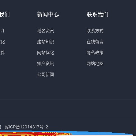
我们
新闻中心
联系我们
简介
域名资讯
联系方式
文化
建站知识
在线留言
伙伴
网站优化
隐私政策
知产资讯
网站地图
公司新闻
络
冀ICP备12014317号-2