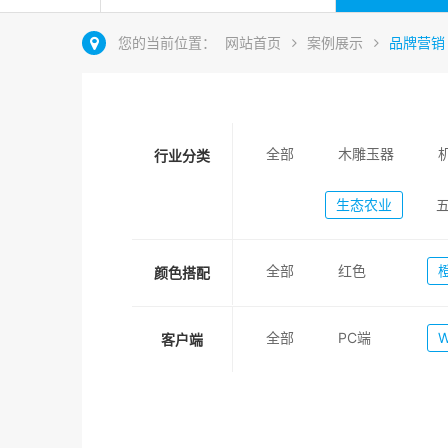
您的当前位置：
网站首页
案例展示
品牌营销
全部
木雕玉器
行业分类
生态农业
全部
红色
颜色搭配
全部
PC端
客户端