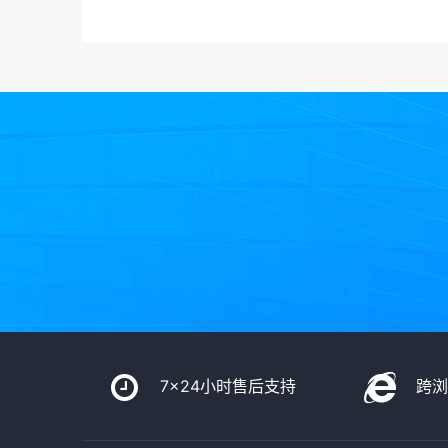
7x24小时售后支持
跨