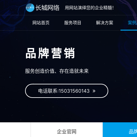
用网站演绎您的企业精髓！
网站首页
服务项目
解决方案
案例
品牌营销
服务创造价值、存在造就未来
电话联系:15031560143
企业官网
品