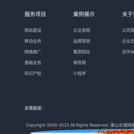
服务项目
案例展示
关于
网站建设
企业官网
公司
移动业务
品牌营销
企业
网络推广
集团网站
合作
基础业务
微官网
知识产权
小程序
友情链接：
Copyright 2008-2023 All Rights Reserved. 唐山长城网