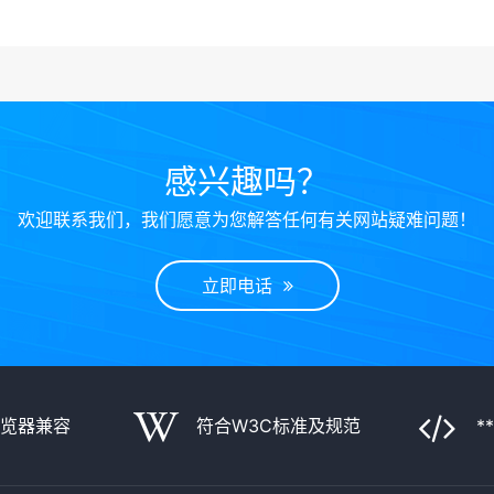
感兴趣吗？
欢迎联系我们，我们愿意为您解答任何有关网站疑难问题！
立即电话
浏览器兼容
符合W3C标准及规范
*