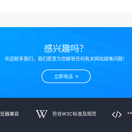
感兴趣吗？
欢迎联系我们，我们愿意为您解答任何有关网站疑难问题！
立即电话
浏览器兼容
符合W3C标准及规范
*