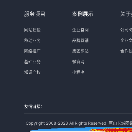
服务项目
案例展示
关于
网站建设
企业官网
公司
移动业务
品牌营销
企业
网络推广
集团网站
合作
基础业务
微官网
知识产权
小程序
友情链接：
Copyright 2008-2023 All Rights Reserved. 唐山长城网