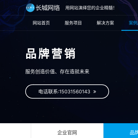
用网站演绎您的企业精髓！
网站首页
服务项目
解决方案
案例
品牌营销
服务创造价值、存在造就未来
电话联系:15031560143
企业官网
品