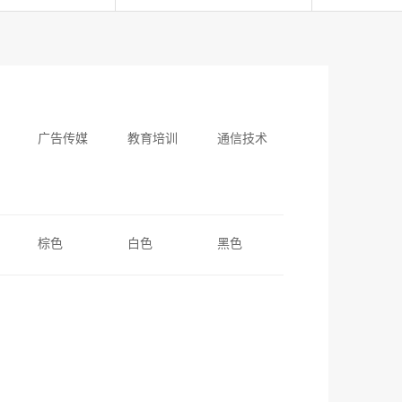
广告传媒
教育培训
通信技术
棕色
白色
黑色