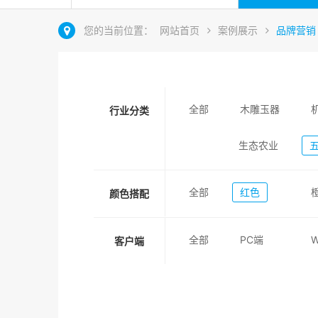
您的当前位置：
网站首页
案例展示
品牌营销
全部
木雕玉器
行业分类
生态农业
全部
红色
颜色搭配
全部
PC端
客户端