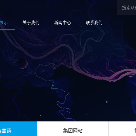
展示
关于我们
新闻中心
联系我们
牌营销
集团网站