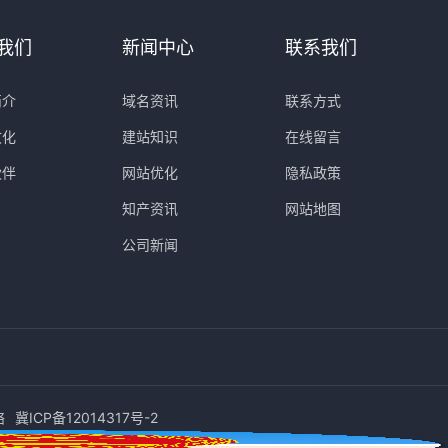
我们
新闻中心
联系我们
简介
域名资讯
联系方式
文化
建站知识
在线留言
伙伴
网站优化
隐私政策
知产资讯
网站地图
公司新闻
络
冀ICP备12014317号-2