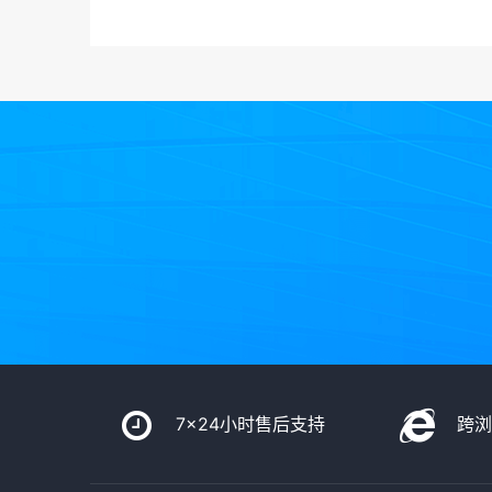
7x24小时售后支持
跨