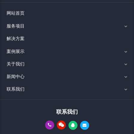
网站首页
服务项目
解决方案
案例展示
关于我们
新闻中心
联系我们
联系我们