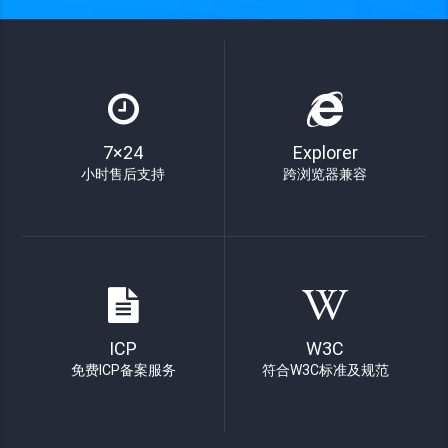
7×24
Explorer
小时售后支持
跨浏览器兼容
ICP
W3C
免费ICP备案服务
符合W3C标准及规范