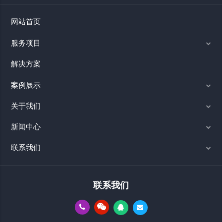
网站首页
服务项目
解决方案
案例展示
关于我们
新闻中心
联系我们
联系我们