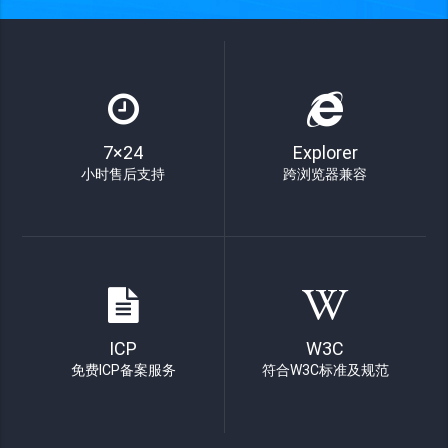
7×24
Explorer
小时售后支持
跨浏览器兼容
ICP
W3C
免费ICP备案服务
符合W3C标准及规范