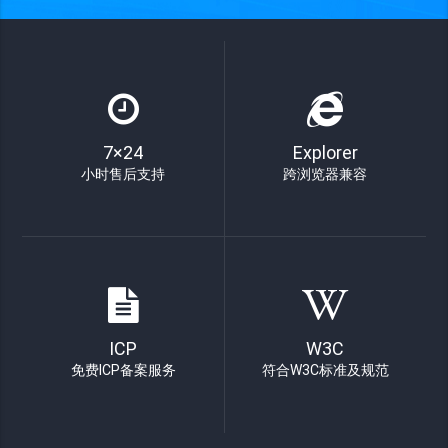
7×24
Explorer
小时售后支持
跨浏览器兼容
ICP
W3C
免费ICP备案服务
符合W3C标准及规范