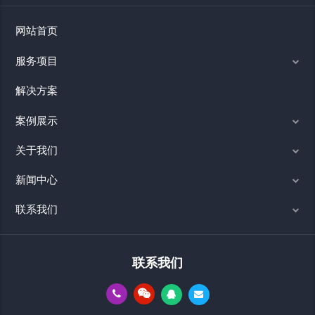
网站首页
服务项目
解决方案
案例展示
关于我们
新闻中心
联系我们
联系我们