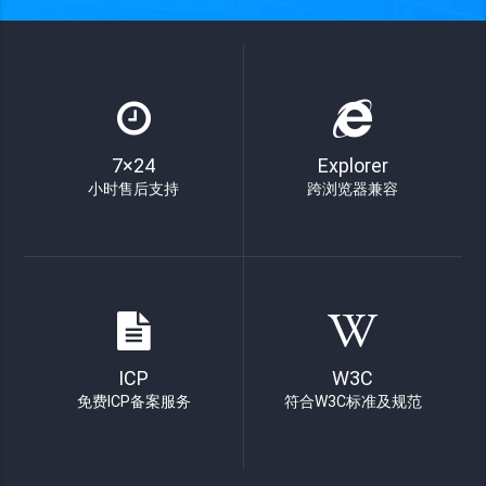
7×24
Explorer
小时售后支持
跨浏览器兼容
ICP
W3C
免费ICP备案服务
符合W3C标准及规范