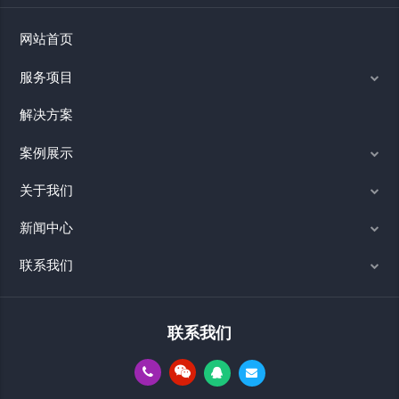
网站首页
服务项目
解决方案
案例展示
关于我们
新闻中心
联系我们
联系我们