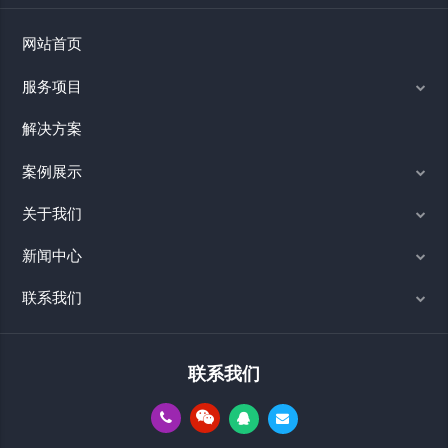
网站首页
服务项目
解决方案
案例展示
关于我们
新闻中心
联系我们
联系我们