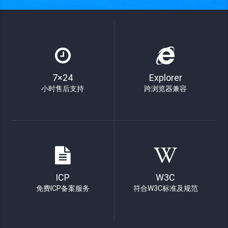
7×24
Explorer
小时售后支持
跨浏览器兼容
ICP
W3C
免费ICP备案服务
符合W3C标准及规范